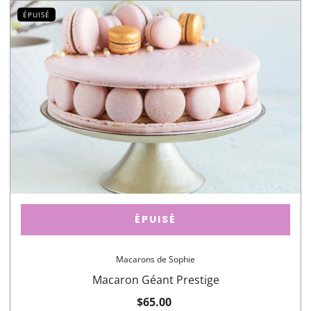
ÉPUISÉ
ÉPUISÉ
Macarons de Sophie
Macaron Géant Prestige
$65.00