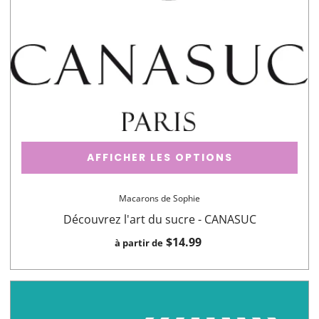
AFFICHER LES OPTIONS
Macarons de Sophie
Découvrez l'art du sucre - CANASUC
$14.99
à partir de