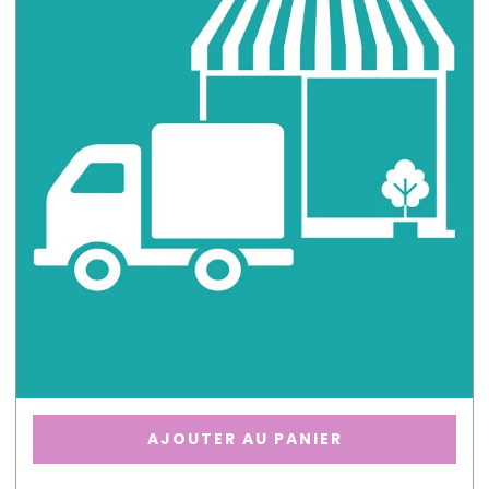
AJOUTER AU PANIER