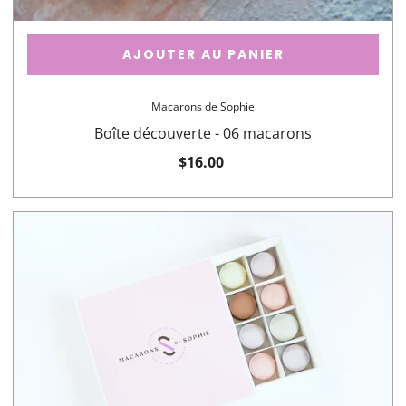
AJOUTER AU PANIER
Macarons de Sophie
Boîte découverte - 06 macarons
$16.00