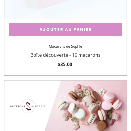
AJOUTER AU PANIER
Macarons de Sophie
Boîte découverte - 16 macarons
$35.00