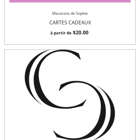
Macarons de Sophie
CARTES CADEAUX
$20.00
à partir de