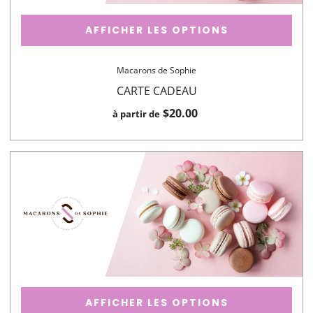
AFFICHER LES OPTIONS
Macarons de Sophie
CARTE CADEAU
$20.00
à partir de
AFFICHER LES OPTIONS