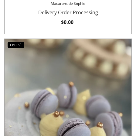
Macarons de Sophie
Delivery Order Processing
$0.00
ÉPUISÉ