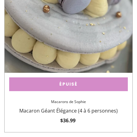
ÉPUISÉ
Macarons de Sophie
Macaron Géant Élégance (4 à 6 personnes)
$36.99