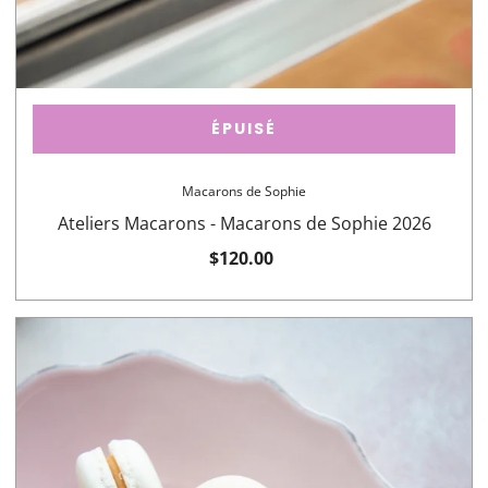
ÉPUISÉ
Macarons de Sophie
Ateliers Macarons - Macarons de Sophie 2026
$120.00