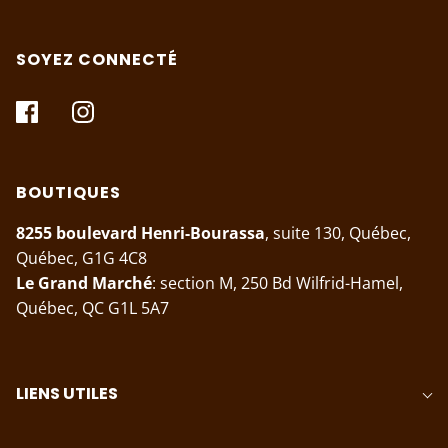
SOYEZ CONNECTÉ
BOUTIQUES
8255 boulevard Henri-Bourassa
, suite 130, Québec,
Québec, G1G 4C8
Le Grand Marché
: section M, 250 Bd Wilfrid-Hamel,
Québec, QC G1L 5A7
LIENS UTILES